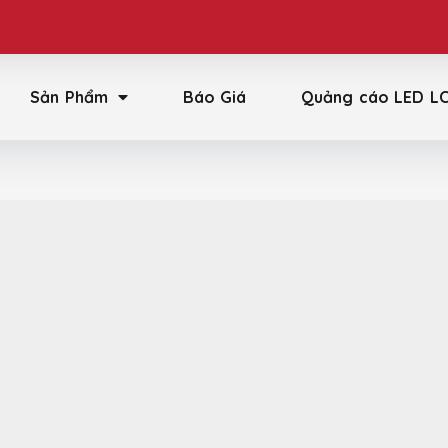
Sản Phẩm
Báo Giá
Quảng cáo LED L