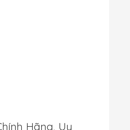
Chính Hãng, Uy