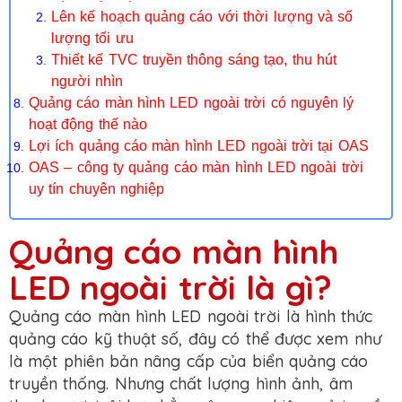
Lên kế hoạch quảng cáo với thời lượng và số
lượng tối ưu
Thiết kế TVC truyền thông sáng tạo, thu hút
người nhìn
Quảng cáo màn hình LED ngoài trời có nguyên lý
hoạt động thế nào
Lợi ích quảng cáo màn hình LED ngoài trời tại OAS
OAS – công ty quảng cáo màn hình LED ngoài trời
uy tín chuyên nghiệp
Quảng cáo màn hình
LED ngoài trời là gì?
Quảng cáo màn hình LED ngoài trời là hình thức
quảng cáo kỹ thuật số, đây có thể được xem như
là một phiên bản nâng cấp của biển quảng cáo
truyền thống. Nhưng chất lượng hình ảnh, âm