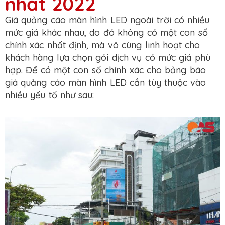
nhất 2022
Giá quảng cáo màn hình LED ngoài trời có nhiều
mức giá khác nhau, do đó không có một con số
chính xác nhất định, mà vô cùng linh hoạt cho
khách hàng lựa chọn gói dịch vụ có mức giá phù
hợp. Để có một con số chính xác cho bảng báo
giá quảng cáo màn hình LED cần tùy thuộc vào
nhiều yếu tố như sau: