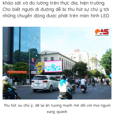
khảo sát và đo lường trên thực địa, hiện trường.
Cho biết người đi đường dễ bị thu hút sự chú ý tới
những chuyển động được phát trên màn hình LED.
Thu hút sự chú ý, để lại ấn tượng mạnh mẽ đối với mọi người
xung quanh