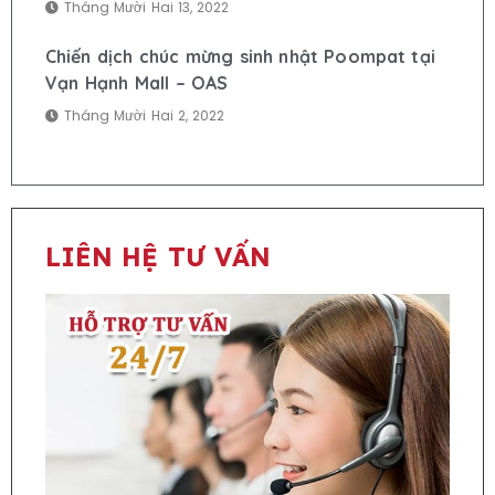
Tháng Mười Hai 13, 2022
Chiến dịch chúc mừng sinh nhật Poompat tại
Vạn Hạnh Mall – OAS
Tháng Mười Hai 2, 2022
LIÊN HỆ TƯ VẤN