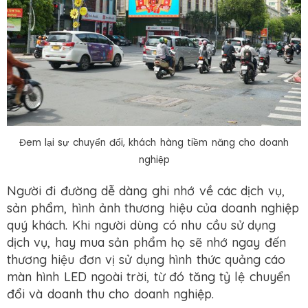
Đem lại sự chuyển đổi, khách hàng tiềm năng cho doanh
nghiệp
Người đi đường dễ dàng ghi nhớ về các dịch vụ,
sản phẩm, hình ảnh thương hiệu của doanh nghiệp
quý khách. Khi người dùng có nhu cầu sử dụng
dịch vụ, hay mua sản phẩm họ sẽ nhớ ngay đến
thương hiệu đơn vị sử dụng hình thức quảng cáo
màn hình LED ngoài trời, từ đó tăng tỷ lệ chuyển
đổi và doanh thu cho doanh nghiệp.