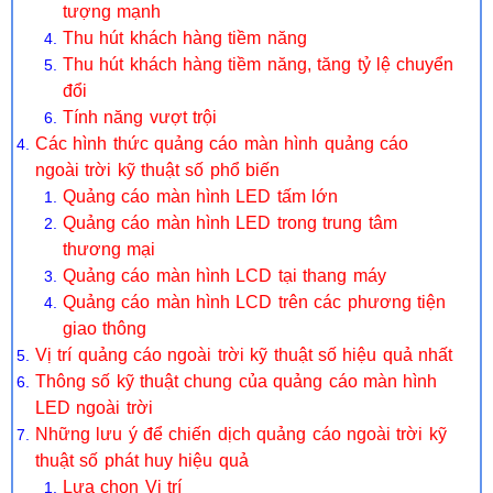
tượng mạnh
Thu hút khách hàng tiềm năng
Thu hút khách hàng tiềm năng, tăng tỷ lệ chuyển
đổi
Tính năng vượt trội
Các hình thức quảng cáo màn hình quảng cáo
ngoài trời kỹ thuật số phổ biến
Quảng cáo màn hình LED tấm lớn
Quảng cáo màn hình LED trong trung tâm
thương mại
Quảng cáo màn hình LCD tại thang máy
Quảng cáo màn hình LCD trên các phương tiện
giao thông
Vị trí quảng cáo ngoài trời kỹ thuật số hiệu quả nhất
Thông số kỹ thuật chung của quảng cáo màn hình
LED ngoài trời
Những lưu ý để chiến dịch quảng cáo ngoài trời kỹ
thuật số phát huy hiệu quả
Lựa chọn Vị trí