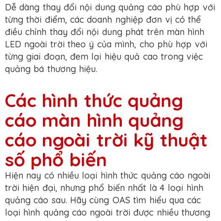
Dễ dàng thay đổi nội dung quảng cáo phù hợp với
từng thời điểm, các doanh nghiệp đơn vị có thể
điều chỉnh thay đổi nội dung phát trên màn hình
LED ngoài trời theo ý của mình, cho phù hợp với
từng giai đoạn, đem lại hiệu quả cao trong việc
quảng bá thương hiệu.
Các hình thức quảng
cáo màn hình quảng
cáo ngoài trời kỹ thuật
số phổ biến
Hiện nay có nhiều loại hình thức quảng cáo ngoài
trời hiện đại, nhưng phổ biến nhất là 4 loại hình
quảng cáo sau. Hãy cùng OAS tìm hiểu qua các
loại hình quảng cáo ngoài trời được nhiều thương