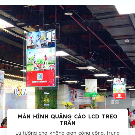
MÀN HÌNH QUẢNG CÁO LCD TREO
TRẦN
Lý tưởng cho không gian công cộng, trung