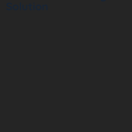
Solution